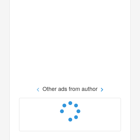
Other ads from author