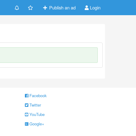
Publish an ad
Login
Facebook
Twitter
YouTube
Google+