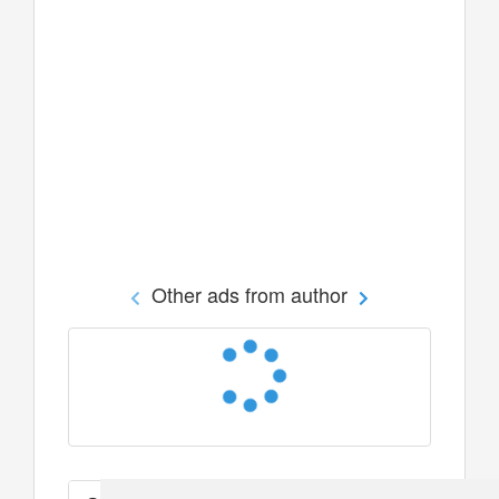
Other ads from author