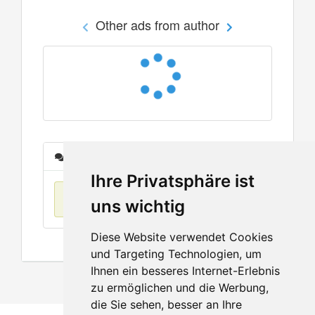
Other ads from author
Messages
Ihre Privatsphäre ist
No items found
uns wichtig
Diese Website verwendet Cookies
und Targeting Technologien, um
Ihnen ein besseres Internet-Erlebnis
zu ermöglichen und die Werbung,
die Sie sehen, besser an Ihre