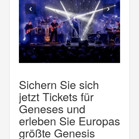
Sichern Sie sich
jetzt Tickets für
Geneses und
erleben Sie Europas
größte Genesis