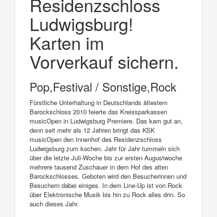
Residenzschloss
Ludwigsburg!
Karten im
Vorverkauf sichern.
Pop,Festival / Sonstige,Rock
Fürstliche Unterhaltung in Deutschlands ältestem
Barockschloss 2010 feierte das Kreissparkassen
musicOpen in Ludwigsburg Premiere. Das kam gut an,
denn seit mehr als 12 Jahren bringt das KSK
musicOpen den Innenhof des Residenzschloss
Ludwigsburg zum kochen. Jahr für Jahr tummeln sich
über die letzte Juli-Woche bis zur ersten Augustwoche
mehrere tausend Zuschauer in dem Hof des alten
Barockschlosses. Geboten wird den Besucherinnen und
Besuchern dabei einiges. In dem Line-Up ist von Rock
über Elektronische Musik bis hin zu Rock alles drin. So
auch dieses Jahr.