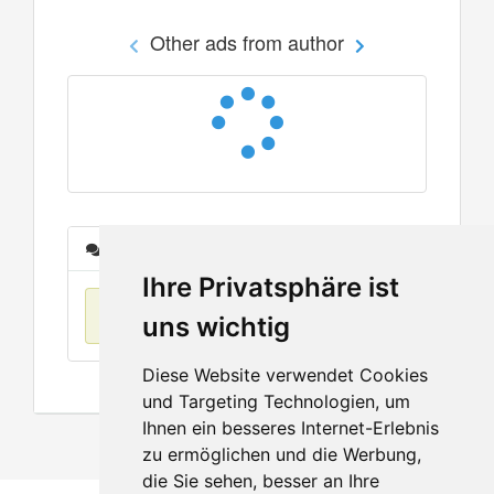
Other ads from author
Messages
Ihre Privatsphäre ist
No items found
uns wichtig
Diese Website verwendet Cookies
und Targeting Technologien, um
Ihnen ein besseres Internet-Erlebnis
zu ermöglichen und die Werbung,
die Sie sehen, besser an Ihre