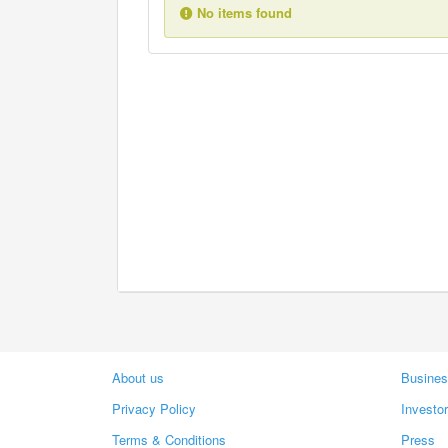
No items found
About us
Busines
Privacy Policy
Investo
Terms & Conditions
Press