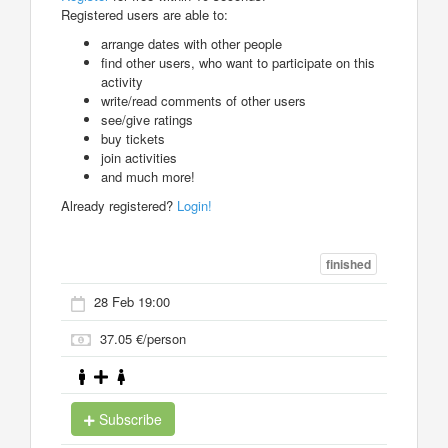
Registered users are able to:
arrange dates with other people
find other users, who want to participate on this
activity
write/read comments of other users
see/give ratings
buy tickets
join activities
and much more!
Already registered?
Login!
finished
28 Feb 19:00
37.05 €/person
Subscribe