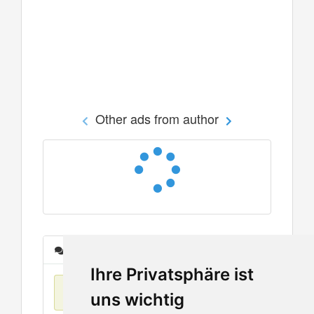
Other ads from author
Messages
Ihre Privatsphäre ist
No items found
uns wichtig