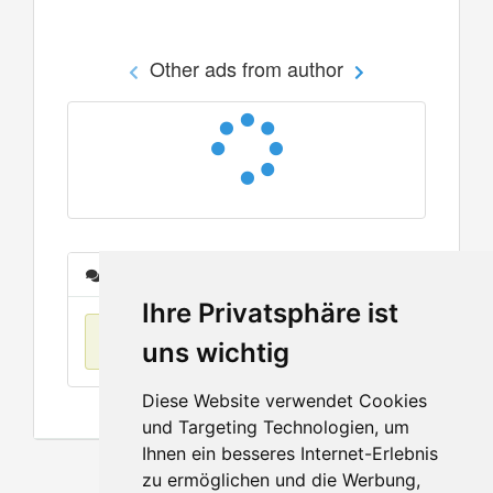
Other ads from author
Messages
Ihre Privatsphäre ist
No items found
uns wichtig
Diese Website verwendet Cookies
und Targeting Technologien, um
Ihnen ein besseres Internet-Erlebnis
zu ermöglichen und die Werbung,