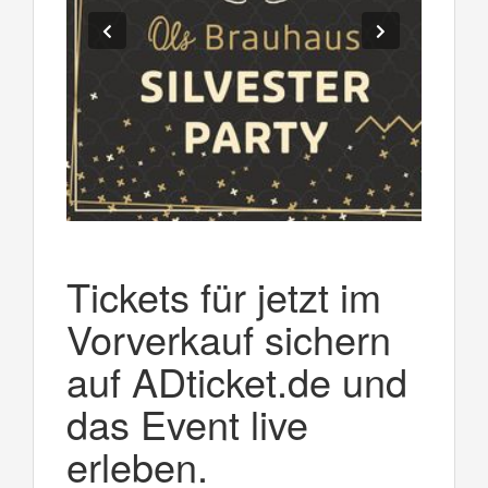
Tickets für jetzt im
Vorverkauf sichern
auf ADticket.de und
das Event live
erleben.