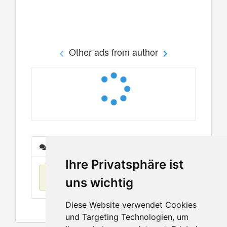
Other ads from author
Messages
Ihre Privatsphäre ist
No items found
uns wichtig
Diese Website verwendet Cookies
und Targeting Technologien, um