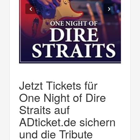
Jetzt Tickets für
One Night of Dire
Straits auf
ADticket.de sichern
und die Tribute