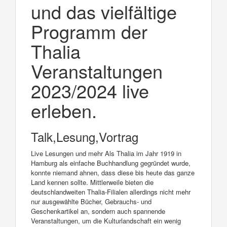
und das vielfältige
Programm der
Thalia
Veranstaltungen
2023/2024 live
erleben.
Talk,Lesung,Vortrag
Live Lesungen und mehr Als Thalia im Jahr 1919 in
Hamburg als einfache Buchhandlung gegründet wurde,
konnte niemand ahnen, dass diese bis heute das ganze
Land kennen sollte. Mittlerweile bieten die
deutschlandweiten Thalia-Filialen allerdings nicht mehr
nur ausgewählte Bücher, Gebrauchs- und
Geschenkartikel an, sondern auch spannende
Veranstaltungen, um die Kulturlandschaft ein wenig