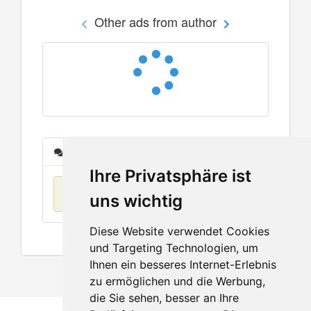
Other ads from author
Messages
Ihre Privatsphäre ist
No items found
uns wichtig
Diese Website verwendet Cookies
und Targeting Technologien, um
Ihnen ein besseres Internet-Erlebnis
zu ermöglichen und die Werbung,
die Sie sehen, besser an Ihre