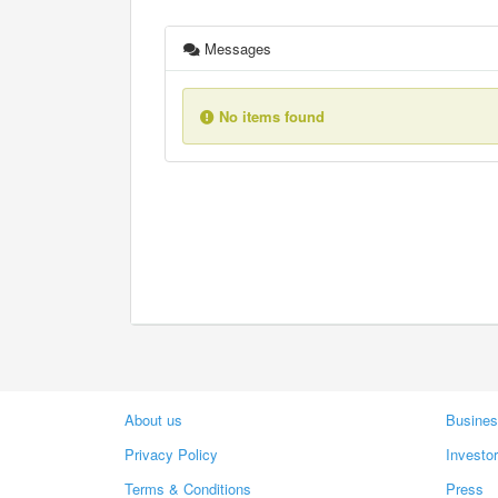
Messages
No items found
About us
Busines
Privacy Policy
Investo
Terms & Conditions
Press