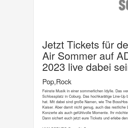
Jetzt Tickets fü
Air Sommer auf AD
2023 live dabei sei
Pop,Rock
Feinste Musik in einer sommerlichen Idylle. Das
Schlossplatz in Coburg. Das hochkarätige Line-Up b
hat. Mit dabei sind große Namen, wie The BossHos
Kaiser. Aber damit nicht genug, auch das restliche
Konzerte als auch gefühlvolle Momente. Ihr möchtet
Dann sichert euch jetzt eure Tickets und erlebe