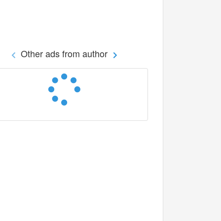
Other ads from author