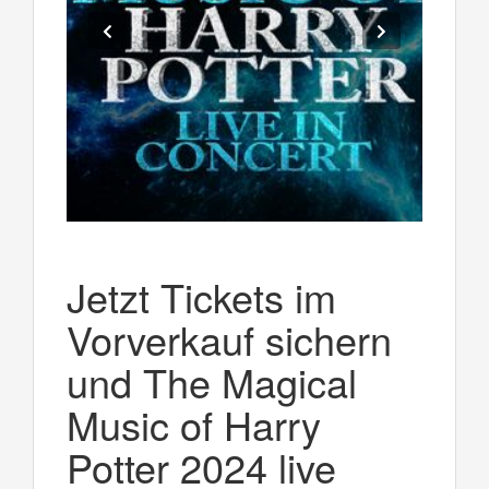
Jetzt Tickets im
Vorverkauf sichern
und The Magical
Music of Harry
Potter 2024 live