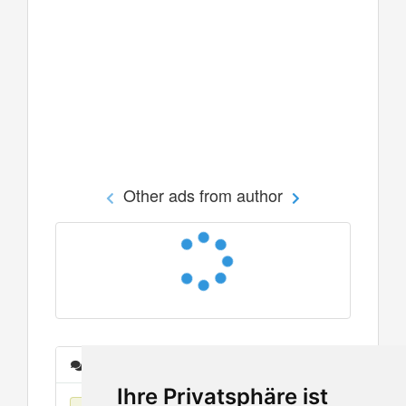
Other ads from author
Messages
Ihre Privatsphäre ist