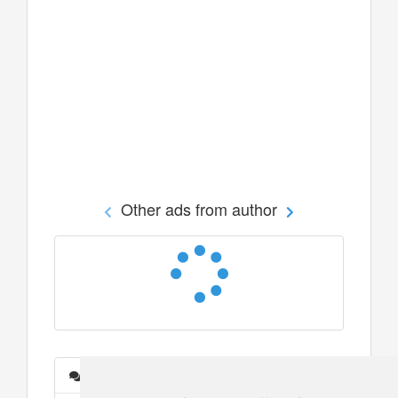
Other ads from author
Messages