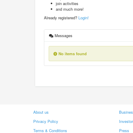
join activities
and much more!
Already registered?
Login!
Messages
No items found
About us
Busines
Privacy Policy
Investo
Terms & Conditions
Press