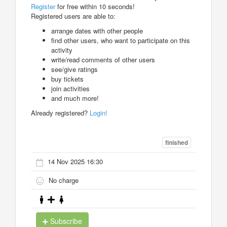
Register
for free within 10 seconds!
Registered users are able to:
arrange dates with other people
find other users, who want to participate on this
activity
write/read comments of other users
see/give ratings
buy tickets
join activities
and much more!
Already registered?
Login!
finished
14 Nov 2025 16:30
No charge
Subscribe