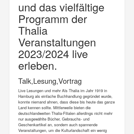
und das vielfältige
Programm der
Thalia
Veranstaltungen
2023/2024 live
erleben.
Talk,Lesung,Vortrag
Live Lesungen und mehr Als Thalia im Jahr 1919 in
Hamburg als einfache Buchhandlung gegründet wurde,
konnte niemand ahnen, dass diese bis heute das ganze
Land kennen sollte. Mittlerweile bieten die
deutschlandweiten Thalia-Filialen allerdings nicht mehr
nur ausgewählte Bücher, Gebrauchs- und
Geschenkartikel an, sondern auch spannende
Veranstaltungen, um die Kulturlandschaft ein wenig