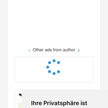
Other ads from author
Messages
Ihre Privatsphäre ist