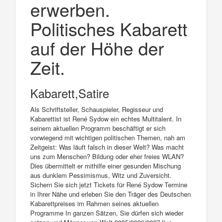
erwerben.
Politisches Kabarett
auf der Höhe der
Zeit.
Kabarett,Satire
Als Schriftsteller, Schauspieler, Regisseur und
Kabarettist ist René Sydow ein echtes Multitalent. In
seinem aktuellen Programm beschäftigt er sich
vorwiegend mit wichtigen politischen Themen, nah am
Zeitgeist: Was läuft falsch in dieser Welt? Was macht
uns zum Menschen? Bildung oder eher freies WLAN?
Dies übermittelt er mithilfe einer gesunden Mischung
aus dunklem Pessimismus, Witz und Zuversicht.
Sichern Sie sich jetzt Tickets für René Sydow Termine
in Ihrer Nähe und erleben Sie den Träger des Deutschen
Kabarettpreises im Rahmen seines aktuellen
Programme In ganzen Sätzen, Sie dürfen sich wieder