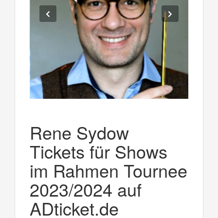
Rene Sydow
Tickets für Shows
im Rahmen Tournee
2023/2024 auf
ADticket.de