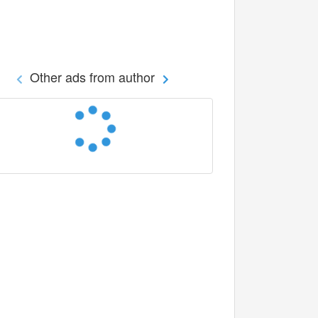
Other ads from author