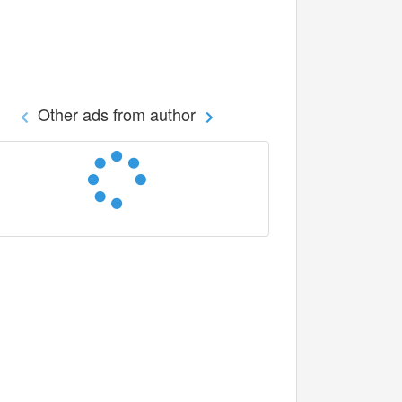
Other ads from author