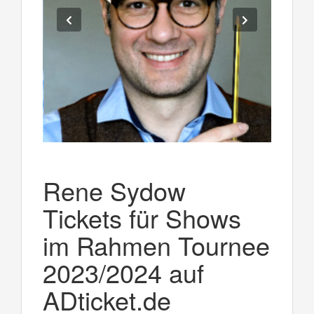
Rene Sydow
Tickets für Shows
im Rahmen Tournee
2023/2024 auf
ADticket.de