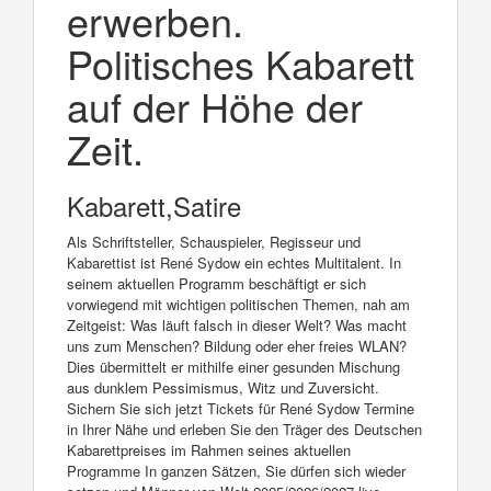
erwerben.
Politisches Kabarett
auf der Höhe der
Zeit.
Kabarett,Satire
Als Schriftsteller, Schauspieler, Regisseur und
Kabarettist ist René Sydow ein echtes Multitalent. In
seinem aktuellen Programm beschäftigt er sich
vorwiegend mit wichtigen politischen Themen, nah am
Zeitgeist: Was läuft falsch in dieser Welt? Was macht
uns zum Menschen? Bildung oder eher freies WLAN?
Dies übermittelt er mithilfe einer gesunden Mischung
aus dunklem Pessimismus, Witz und Zuversicht.
Sichern Sie sich jetzt Tickets für René Sydow Termine
in Ihrer Nähe und erleben Sie den Träger des Deutschen
Kabarettpreises im Rahmen seines aktuellen
Programme In ganzen Sätzen, Sie dürfen sich wieder