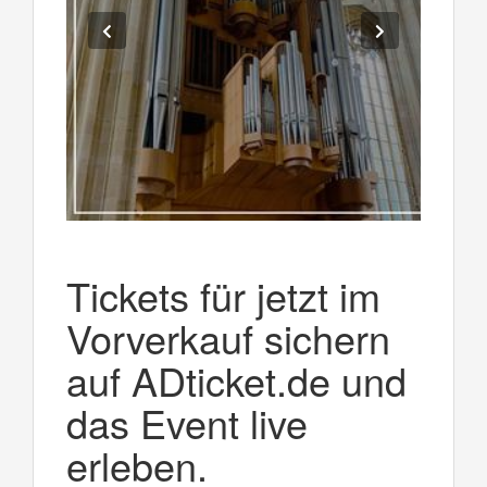
Tickets für jetzt im
Vorverkauf sichern
auf ADticket.de und
das Event live
erleben.