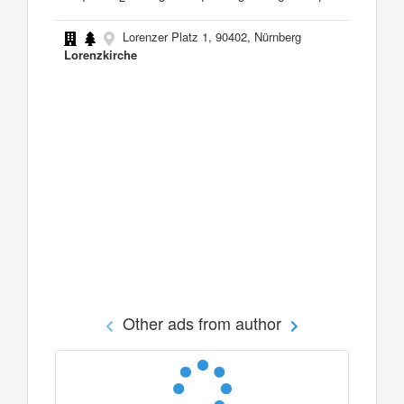
Lorenzer Platz 1, 90402, Nürnberg
Lorenzkirche
Other ads from author