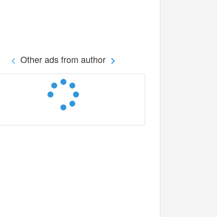
Other ads from author