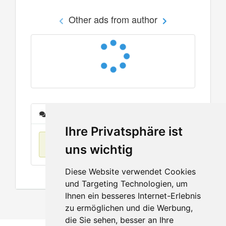
Other ads from author
Messages
Ihre Privatsphäre ist
No items found
uns wichtig
Diese Website verwendet Cookies
und Targeting Technologien, um
Ihnen ein besseres Internet-Erlebnis
zu ermöglichen und die Werbung,
die Sie sehen, besser an Ihre