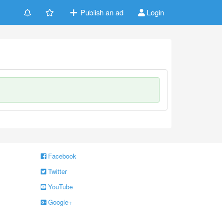
Publish an ad
Login
Facebook
Twitter
YouTube
Google+