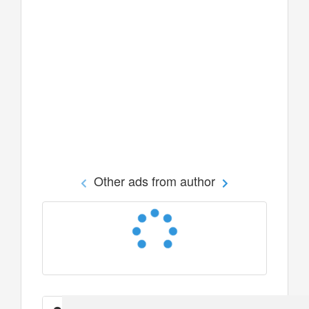
Other ads from author