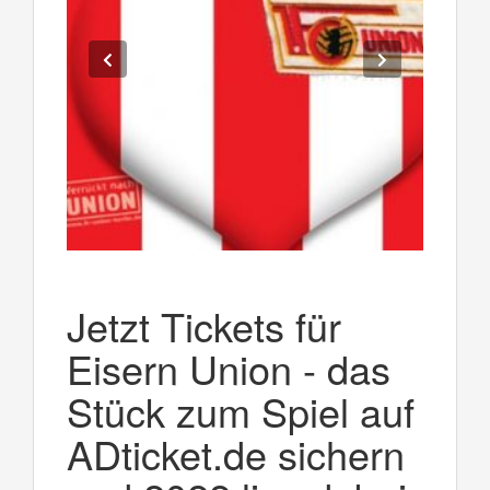
Jetzt Tickets für
Eisern Union - das
Stück zum Spiel auf
ADticket.de sichern