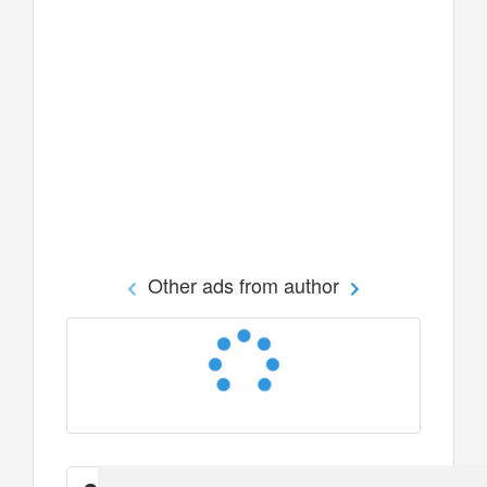
Other ads from author