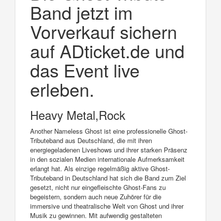
Band jetzt im
Vorverkauf sichern
auf ADticket.de und
das Event live
erleben.
Heavy Metal,Rock
Another Nameless Ghost ist eine professionelle Ghost-
Tributeband aus Deutschland, die mit ihren
energiegeladenen Liveshows und ihrer starken Präsenz
in den sozialen Medien internationale Aufmerksamkeit
erlangt hat. Als einzige regelmäßig aktive Ghost-
Tributeband in Deutschland hat sich die Band zum Ziel
gesetzt, nicht nur eingefleischte Ghost-Fans zu
begeistern, sondern auch neue Zuhörer für die
immersive und theatralische Welt von Ghost und ihrer
Musik zu gewinnen. Mit aufwendig gestalteten