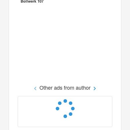
Bollwerk 107
Other ads from author