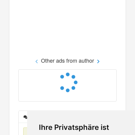
Other ads from author
Messages
Ihre Privatsphäre ist