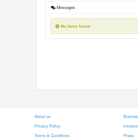
Messages
No items found
About us
Busines
Privacy Policy
Investo
Terms & Conditions
Press