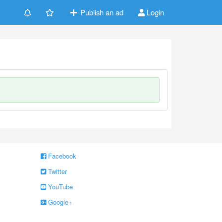
Publish an ad
Login
Facebook
Twitter
YouTube
Google+