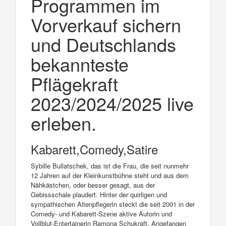
Programmen im
Vorverkauf sichern
und Deutschlands
bekannteste
Pflägekraft
2023/2024/2025 live
erleben.
Kabarett,Comedy,Satire
Sybille Bullatschek, das ist die Frau, die seit nunmehr
12 Jahren auf der Kleinkunstbühne steht und aus dem
Nähkästchen, oder besser gesagt, aus der
Gebissschale plaudert. Hinter der quirligen und
sympathischen Altenpflegerin steckt die seit 2001 in der
Comedy- und Kabarett-Szene aktive Autorin und
Vollblut-Entertainerin Ramona Schukraft. Angefangen