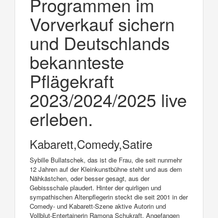
Programmen im
Vorverkauf sichern
und Deutschlands
bekannteste
Pflägekraft
2023/2024/2025 live
erleben.
Kabarett,Comedy,Satire
Sybille Bullatschek, das ist die Frau, die seit nunmehr
12 Jahren auf der Kleinkunstbühne steht und aus dem
Nähkästchen, oder besser gesagt, aus der
Gebissschale plaudert. Hinter der quirligen und
sympathischen Altenpflegerin steckt die seit 2001 in der
Comedy- und Kabarett-Szene aktive Autorin und
Vollblut-Entertainerin Ramona Schukraft. Angefangen