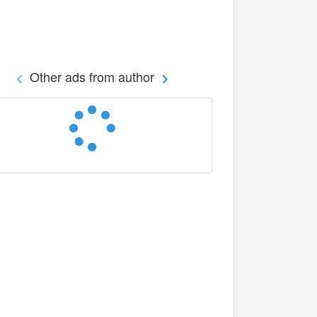
Other ads from author