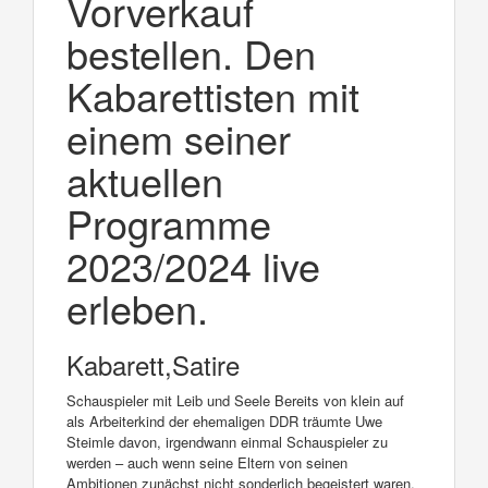
Vorverkauf
bestellen. Den
Kabarettisten mit
einem seiner
aktuellen
Programme
2023/2024 live
erleben.
Kabarett,Satire
Schauspieler mit Leib und Seele Bereits von klein auf
als Arbeiterkind der ehemaligen DDR träumte Uwe
Steimle davon, irgendwann einmal Schauspieler zu
werden – auch wenn seine Eltern von seinen
Ambitionen zunächst nicht sonderlich begeistert waren.