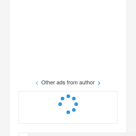
Other ads from author