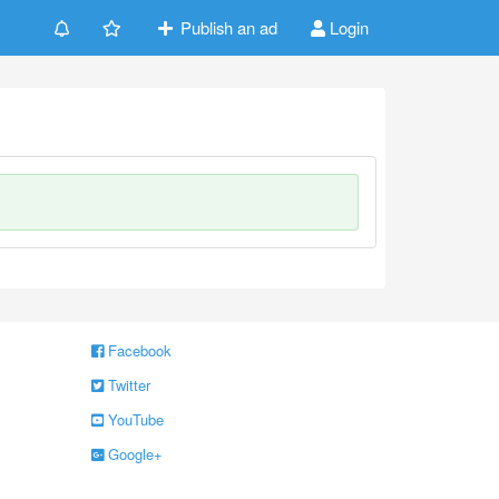
Publish an ad
Login
Facebook
Twitter
YouTube
Google+