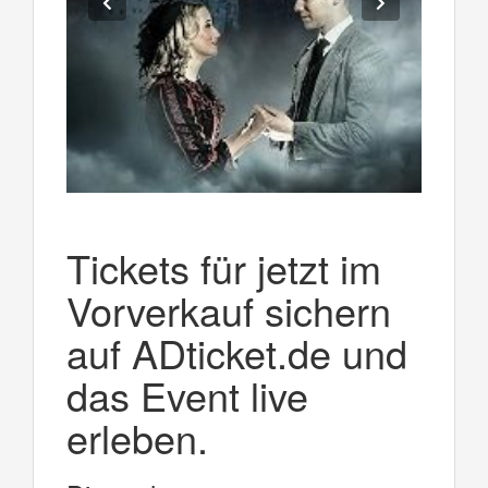
Tickets für jetzt im
Vorverkauf sichern
auf ADticket.de und
das Event live
erleben.