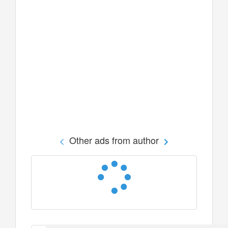
Other ads from author