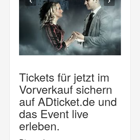
Tickets für jetzt im
Vorverkauf sichern
auf ADticket.de und
das Event live
erleben.