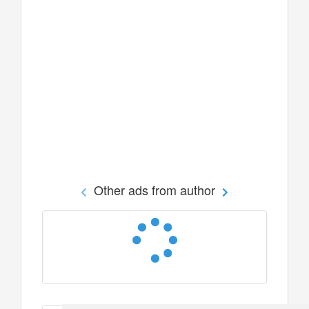
Other ads from author