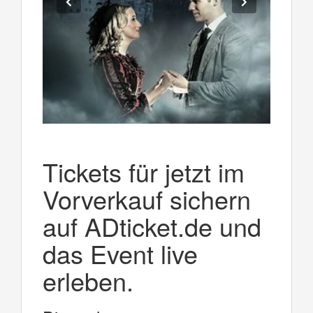
Tickets für jetzt im
Vorverkauf sichern
auf ADticket.de und
das Event live
erleben.