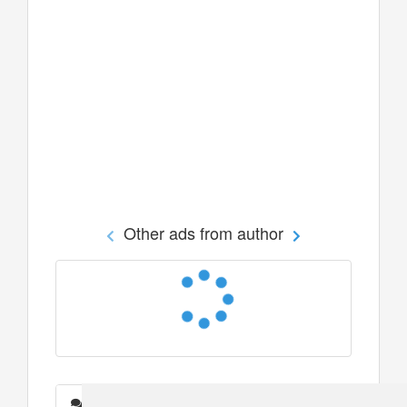
Other ads from author
Messages