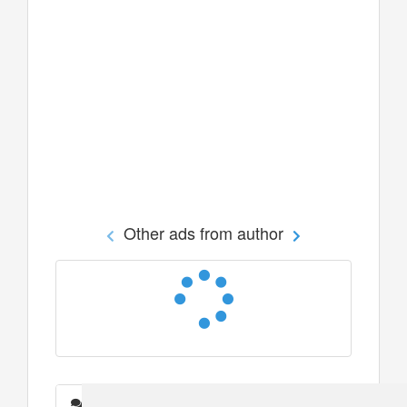
Other ads from author
Messages