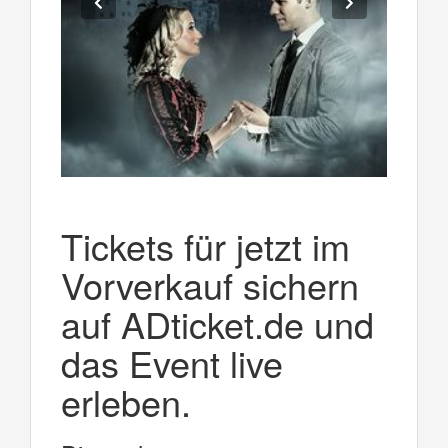
Tickets für jetzt im
Vorverkauf sichern
auf ADticket.de und
das Event live
erleben.