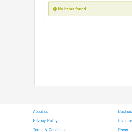
No items found
About us
Busines
Privacy Policy
Investo
Terms & Conditions
Press