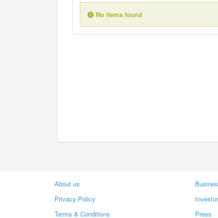
No items found
About us
Busines
Privacy Policy
Investo
Terms & Conditions
Press