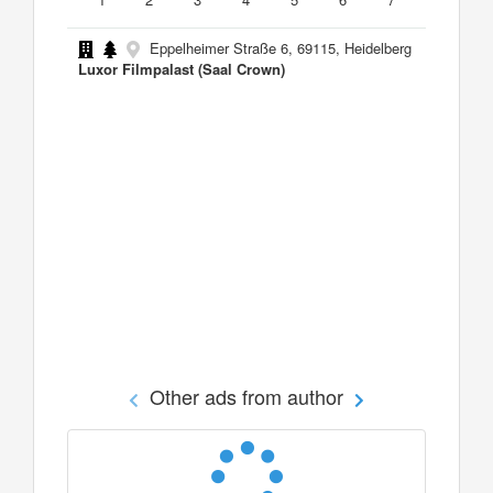
Eppelheimer Straße 6, 69115, Heidelberg
Luxor Filmpalast (Saal Crown)
Other ads from author