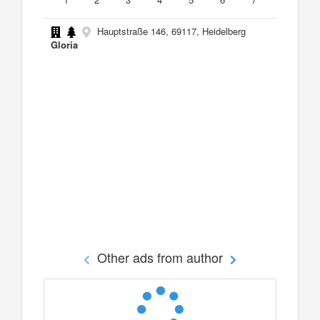
Hauptstraße 146, 69117, Heidelberg
Gloria
Other ads from author