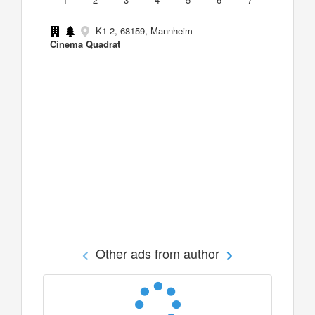
K1 2, 68159, Mannheim
Cinema Quadrat
Other ads from author