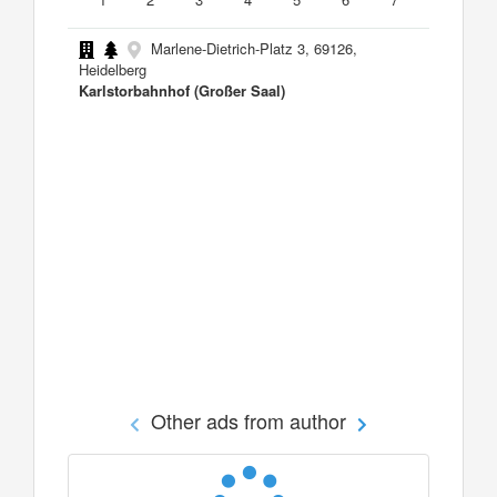
Marlene-Dietrich-Platz 3, 69126,
Heidelberg
Karlstorbahnhof (Großer Saal)
Other ads from author