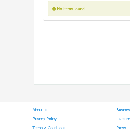
No items found
About us
Busines
Privacy Policy
Investo
Terms & Conditions
Press